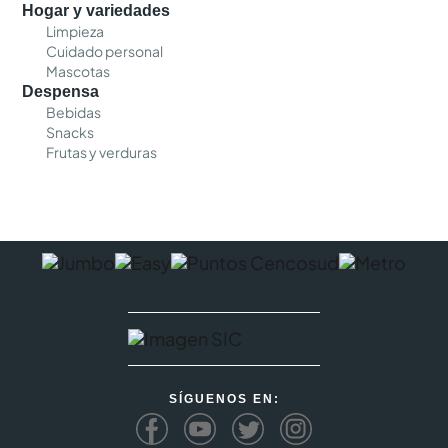
Hogar y variedades
Limpieza
Cuidado personal
Mascotas
Despensa
Bebidas
Snacks
Frutas y verduras
SÍGUENOS EN: