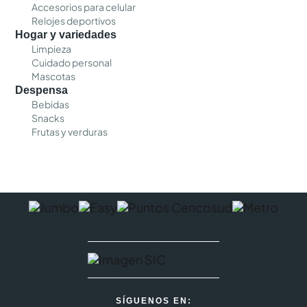
Accesorios para celular
Relojes deportivos
Hogar y variedades
Limpieza
Cuidado personal
Mascotas
Despensa
Bebidas
Snacks
Frutas y verduras
SÍGUENOS EN: