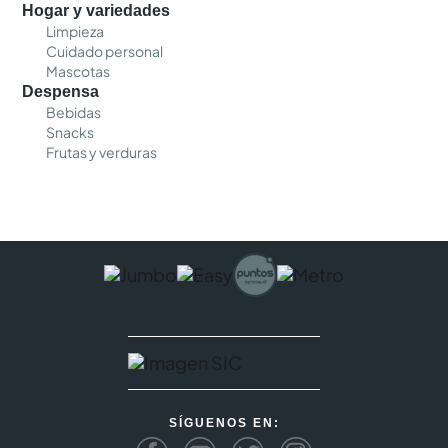
Hogar y variedades
Limpieza
Cuidado personal
Mascotas
Despensa
Bebidas
Snacks
Frutas y verduras
SÍGUENOS EN: