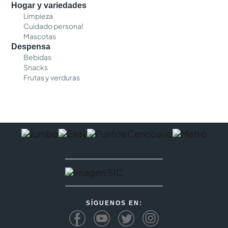
Hogar y variedades
Limpieza
Cuidado personal
Mascotas
Despensa
Bebidas
Snacks
Frutas y verduras
SÍGUENOS EN: